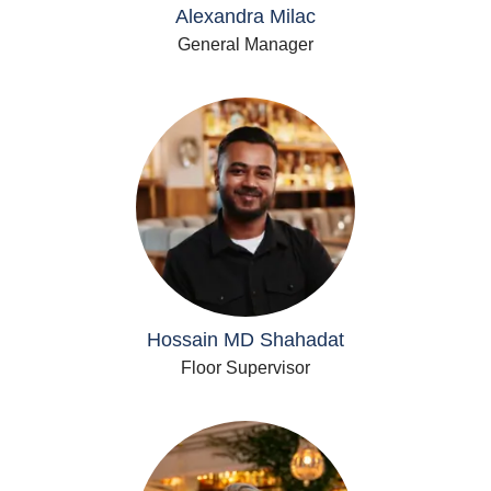
Alexandra Milac
General Manager
Hossain MD Shahadat
Floor Supervisor