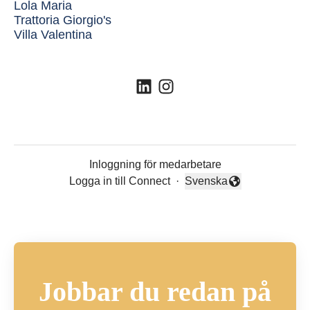
Lola Maria
Trattoria Giorgio's
Villa Valentina
Inloggning för medarbetare
Logga in till Connect
·
Svenska
Byt språk
Jobbar du redan på