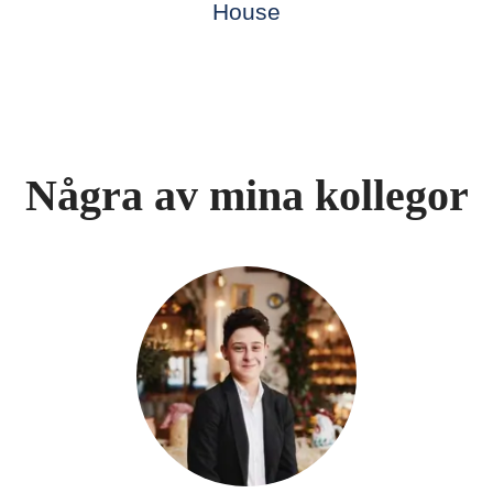
House
Några av mina kollegor