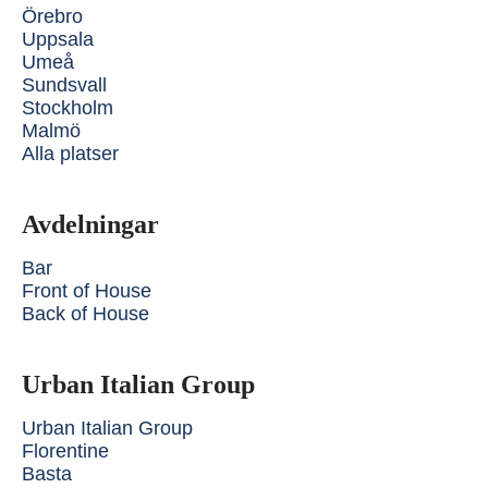
Örebro
Uppsala
Umeå
Sundsvall
Stockholm
Malmö
Alla platser
Avdelningar
Bar
Front of House
Back of House
Urban Italian Group
Urban Italian Group
Florentine
Basta