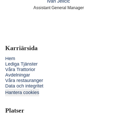
Ivan Jelicic
Assistant General Manager
Karriärsida
Hem
Lediga Tjänster
Våra Trattorior
Avdelningar
Våra restauranger
Data och integritet
Hantera cookies
Platser