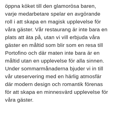
öppna köket till den glamorösa baren,
varje medarbetare spelar en avgörande
roll i att skapa en magisk upplevelse för
våra gäster. Vår restaurang är inte bara en
plats att äta på, utan vi vill erbjuda våra
gäster en måltid som blir som en resa till
Portofino och där maten inte bara är en
måltid utan en upplevelse för alla sinnen.
Under sommarmånaderna bjuder vi in till
vår uteservering med en härlig atmosfär
där modern design och romantik förenas
för att skapa en minnesvärd upplevelse för
våra gäster.