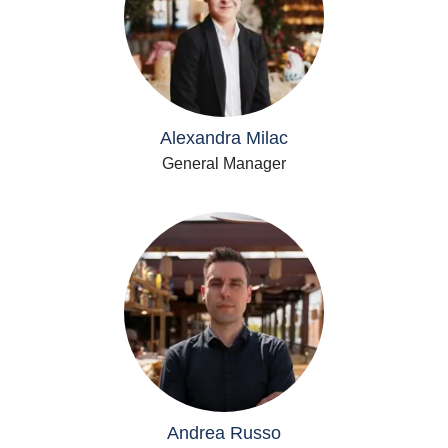
Alexandra Milac
General Manager
Andrea Russo