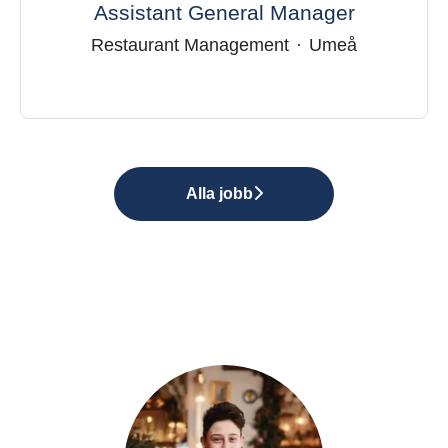
Assistant General Manager
Restaurant Management
·
Umeå
Alla jobb