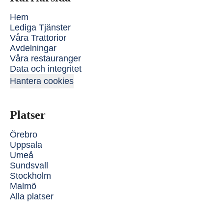
Hem
Lediga Tjänster
Våra Trattorior
Avdelningar
Våra restauranger
Data och integritet
Hantera cookies
Platser
Örebro
Uppsala
Umeå
Sundsvall
Stockholm
Malmö
Alla platser