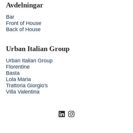
Avdelningar
Bar
Front of House
Back of House
Urban Italian Group
Urban Italian Group
Florentine
Basta
Lola Maria
Trattoria Giorgio's
Villa Valentina